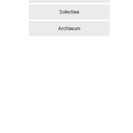
Sołectwa
Archiwum