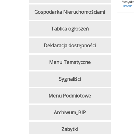
Modyfika
Historia
Gospodarka Nieruchomościami
Tablica ogłoszeń
Deklaracja dostępności
Menu Tematyczne
Sygnaliści
Menu Podmiotowe
Archiwum_BIP
Zabytki