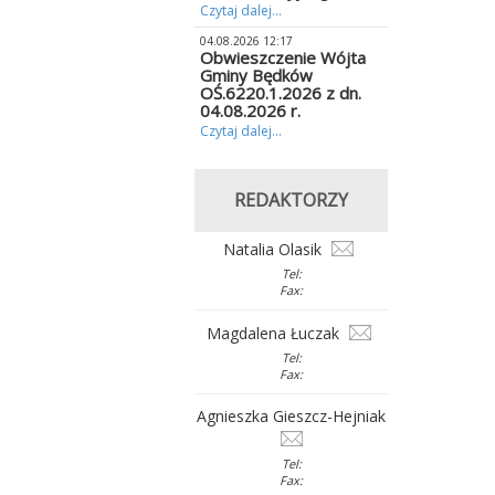
Czytaj dalej...
04.08.2026 12:17
Obwieszczenie Wójta
Gminy Będków
OŚ.6220.1.2026 z dn.
04.08.2026 r.
Czytaj dalej...
REDAKTORZY
Natalia Olasik
Tel:
Fax:
Magdalena Łuczak
Tel:
Fax:
Agnieszka Gieszcz-Hejniak
Tel:
Fax: