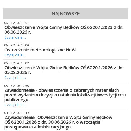
NAJNOWSZE
06.08.2026 11:51
Obwieszczenie Wójta Gminy Będków OŚ.6220.1.2023 z dn.
06.08.2026 r.
Czytaj dalej...
06.08.2026 10:09
Ostrzeżenie meteorologiczne Nr 81
Czytaj dalej...
05.08.2026 15:02
Obwieszczenie Wójta Gminy Będków OŚ.6220.1.2026 z dn.
05.08.2026 r.
Czytaj dalej...
05.08.2026 12:58
Zawiadomienie - obwieszczenie o zebranych materiałach
przed wydaniem decyzji o ustaleniu lokalizacji inwestycji celu
publicznego
Czytaj dalej...
04.08.2026 15:19
Zawiadomienie- Obwieszczenie Wójta Gminy Będków
OŚ.6220.1.2026 z dn. 30.06.2026 r. o wszczęciu
postępowania administracyjnego