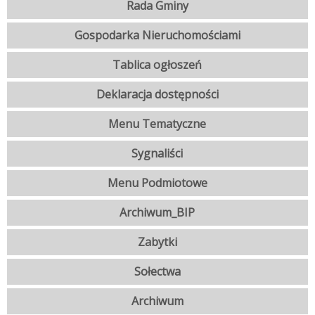
Rada Gminy
Gospodarka Nieruchomościami
Tablica ogłoszeń
Deklaracja dostępności
Menu Tematyczne
Sygnaliści
Menu Podmiotowe
Archiwum_BIP
Zabytki
Sołectwa
Archiwum