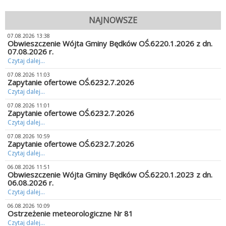
NAJNOWSZE
07.08.2026 13:38
Obwieszczenie Wójta Gminy Będków OŚ.6220.1.2026 z dn.
07.08.2026 r.
Czytaj dalej...
07.08.2026 11:03
Zapytanie ofertowe OŚ.6232.7.2026
Czytaj dalej...
07.08.2026 11:01
Zapytanie ofertowe OŚ.6232.7.2026
Czytaj dalej...
07.08.2026 10:59
Zapytanie ofertowe OŚ.6232.7.2026
Czytaj dalej...
06.08.2026 11:51
Obwieszczenie Wójta Gminy Będków OŚ.6220.1.2023 z dn.
06.08.2026 r.
Czytaj dalej...
06.08.2026 10:09
Ostrzeżenie meteorologiczne Nr 81
Czytaj dalej...