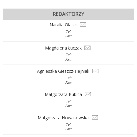
REDAKTORZY
Natalia Olasik
Tel:
Fax:
Magdalena Łuczak
Tel:
Fax:
Agnieszka Gieszcz-Hejniak
Tel:
Fax:
Małgorzata Kubica
Tel:
Fax:
Małgorzata Nowakowska
Tel:
Fax: