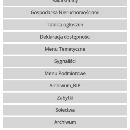
Rada Gminy
Gospodarka Nieruchomościami
Tablica ogłoszeń
Deklaracja dostępności
Menu Tematyczne
Sygnaliści
Menu Podmiotowe
Archiwum_BIP
Zabytki
Sołectwa
Archiwum