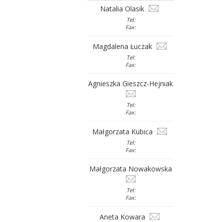
Natalia Olasik
Tel:
Fax:
Magdalena Łuczak
Tel:
Fax:
Agnieszka Gieszcz-Hejniak
Tel:
Fax:
Małgorzata Kubica
Tel:
Fax:
Małgorzata Nowakowska
Tel:
Fax:
Aneta Kowara