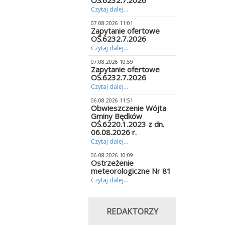
OŚ.6232.7.2026
Czytaj dalej...
07.08.2026 11:01
Zapytanie ofertowe
OŚ.6232.7.2026
Czytaj dalej...
07.08.2026 10:59
Zapytanie ofertowe
OŚ.6232.7.2026
Czytaj dalej...
06.08.2026 11:51
Obwieszczenie Wójta
Gminy Będków
OŚ.6220.1.2023 z dn.
06.08.2026 r.
Czytaj dalej...
06.08.2026 10:09
Ostrzeżenie
meteorologiczne Nr 81
Czytaj dalej...
REDAKTORZY