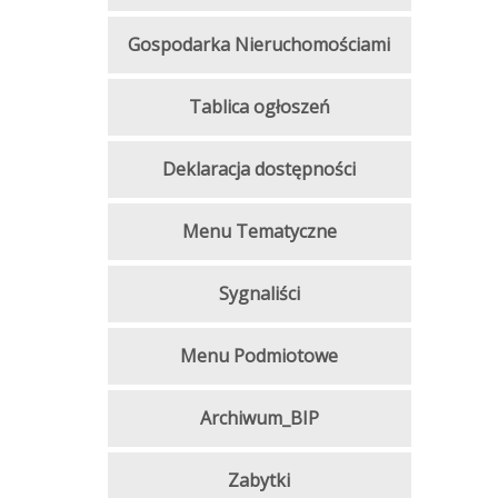
Gospodarka Nieruchomościami
Tablica ogłoszeń
Deklaracja dostępności
Menu Tematyczne
Sygnaliści
Menu Podmiotowe
Archiwum_BIP
Zabytki