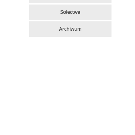
Sołectwa
Archiwum