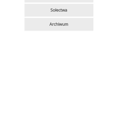
Sołectwa
Archiwum