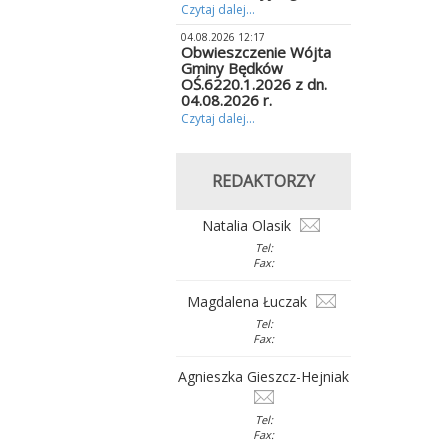
Czytaj dalej...
04.08.2026 12:17
Obwieszczenie Wójta
Gminy Będków
OŚ.6220.1.2026 z dn.
04.08.2026 r.
Czytaj dalej...
REDAKTORZY
Natalia Olasik
Tel:
Fax:
Magdalena Łuczak
Tel:
Fax:
Agnieszka Gieszcz-Hejniak
Tel:
Fax: