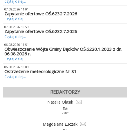
Czytaj dalej...
07.08.2026 11:01
Zapytanie ofertowe OŚ.6232.7.2026
Czytaj dalej...
07.08.2026 10:59
Zapytanie ofertowe OŚ.6232.7.2026
Czytaj dalej...
06.08.2026 11:51
Obwieszczenie Wójta Gminy Będków OŚ.6220.1.2023 z dn.
06.08.2026 r.
Czytaj dalej...
06.08.2026 10:09
Ostrzeżenie meteorologiczne Nr 81
Czytaj dalej...
REDAKTORZY
Natalia Olasik
Tel:
Fax:
Magdalena Łuczak