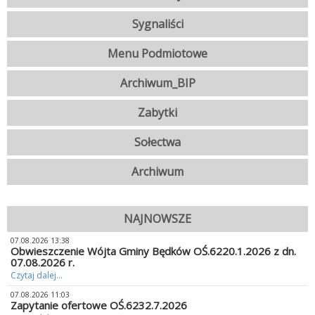
Sygnaliści
Menu Podmiotowe
Archiwum_BIP
Zabytki
Sołectwa
Archiwum
NAJNOWSZE
07.08.2026 13:38
Obwieszczenie Wójta Gminy Będków OŚ.6220.1.2026 z dn.
07.08.2026 r.
Czytaj dalej...
07.08.2026 11:03
Zapytanie ofertowe OŚ.6232.7.2026