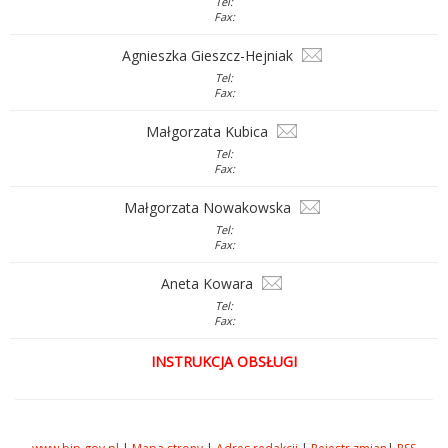
Tel:
Fax:
Agnieszka Gieszcz-Hejniak
Tel:
Fax:
Małgorzata Kubica
Tel:
Fax:
Małgorzata Nowakowska
Tel:
Fax:
Aneta Kowara
Tel:
Fax:
INSTRUKCJA OBSŁUGI