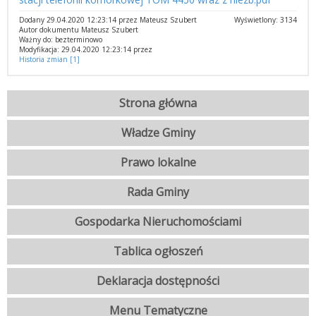
Dodany 29.04.2020 12:23:14 przez Mateusz Szubert
Wyświetlony: 3134
Autor dokumentu Mateusz Szubert
Ważny do: bezterminowo
Modyfikacja: 29.04.2020 12:23:14 przez
Historia zmian [1]
Strona główna
Władze Gminy
Prawo lokalne
Rada Gminy
Gospodarka Nieruchomościami
Tablica ogłoszeń
Deklaracja dostępności
Menu Tematyczne