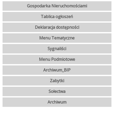
Gospodarka Nieruchomościami
Tablica ogłoszeń
Deklaracja dostępności
Menu Tematyczne
Sygnaliści
Menu Podmiotowe
Archiwum_BIP
Zabytki
Sołectwa
Archiwum