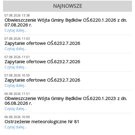
NAJNOWSZE
07.08.2026 13:38
Obwieszczenie Wójta Gminy Będków OŚ.6220.1.2026 z dn.
07.08.2026 r.
Czytaj dalej...
07.08.2026 11:03
Zapytanie ofertowe OŚ.6232.7.2026
Czytaj dalej...
07.08.2026 11:01
Zapytanie ofertowe OŚ.6232.7.2026
Czytaj dalej...
07.08.2026 10:59
Zapytanie ofertowe OŚ.6232.7.2026
Czytaj dalej...
06.08.2026 11:51
Obwieszczenie Wójta Gminy Będków OŚ.6220.1.2023 z dn.
06.08.2026 r.
Czytaj dalej...
06.08.2026 10:09
Ostrzeżenie meteorologiczne Nr 81
Czytaj dalej...