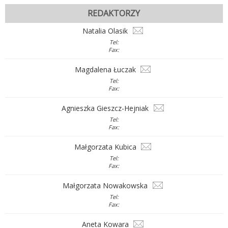
REDAKTORZY
Natalia Olasik
Tel:
Fax:
Magdalena Łuczak
Tel:
Fax:
Agnieszka Gieszcz-Hejniak
Tel:
Fax:
Małgorzata Kubica
Tel:
Fax:
Małgorzata Nowakowska
Tel:
Fax:
Aneta Kowara