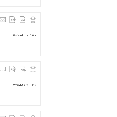
Wyświetlony: 1289
Wyświetlony: 1547