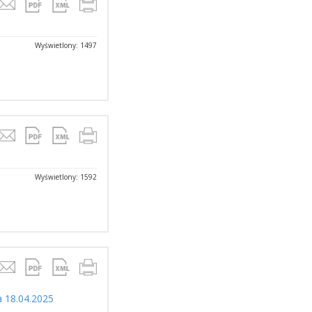
Wyświetlony: 1497
Wyświetlony: 1592
a 18.04.2025