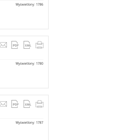
Wyświetlony: 1786
Wyświetlony: 1780
Wyświetlony: 1787