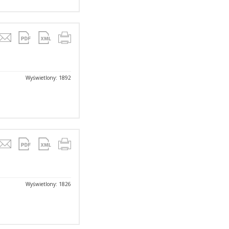
Wyświetlony: 1892
Wyświetlony: 1826