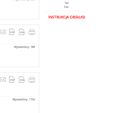
Tel:
Fax:
INSTRUKCJA OBSŁUGI
Wyświetlony: 788
Wyświetlony: 1156