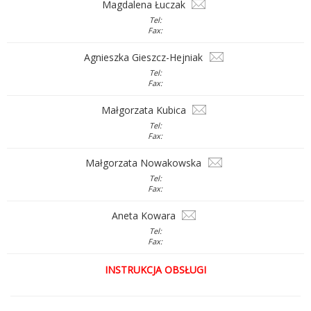
Magdalena Łuczak
Tel:
Fax:
Agnieszka Gieszcz-Hejniak
Tel:
Fax:
Małgorzata Kubica
Tel:
Fax:
Małgorzata Nowakowska
Tel:
Fax:
Aneta Kowara
Tel:
Fax:
INSTRUKCJA OBSŁUGI