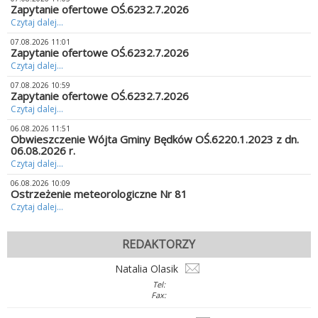
Zapytanie ofertowe OŚ.6232.7.2026
Czytaj dalej...
07.08.2026 11:01
Zapytanie ofertowe OŚ.6232.7.2026
Czytaj dalej...
07.08.2026 10:59
Zapytanie ofertowe OŚ.6232.7.2026
Czytaj dalej...
06.08.2026 11:51
Obwieszczenie Wójta Gminy Będków OŚ.6220.1.2023 z dn.
06.08.2026 r.
Czytaj dalej...
06.08.2026 10:09
Ostrzeżenie meteorologiczne Nr 81
Czytaj dalej...
REDAKTORZY
Natalia Olasik
Tel:
Fax: