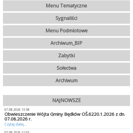
Menu Tematyczne
Sygnaliści
Menu Podmiotowe
Archiwum_BIP
Zabytki
Sołectwa
Archiwum
NAJNOWSZE
07.08.2026 13:38
Obwieszczenie Wójta Gminy Będków OŚ.6220.1.2026 z dn.
07.08.2026 r.
Czytaj dalej...
07.08.2026 11:03