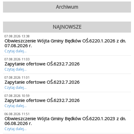
Archiwum
NAJNOWSZE
07.08.2026 13:38
Obwieszczenie Wójta Gminy Będków OŚ.6220.1.2026 z dn.
07.08.2026 r.
Czytaj dalej...
07.08.2026 11:03
Zapytanie ofertowe OŚ.6232.7.2026
Czytaj dalej...
07.08.2026 11:01
Zapytanie ofertowe OŚ.6232.7.2026
Czytaj dalej...
07.08.2026 10:59
Zapytanie ofertowe OŚ.6232.7.2026
Czytaj dalej...
06.08.2026 11:51
Obwieszczenie Wójta Gminy Będków OŚ.6220.1.2023 z dn.
06.08.2026 r.
Czytaj dalej...