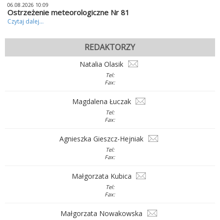
06.08.2026 10:09
Ostrzeżenie meteorologiczne Nr 81
Czytaj dalej...
REDAKTORZY
Natalia Olasik
Tel:
Fax:
Magdalena Łuczak
Tel:
Fax:
Agnieszka Gieszcz-Hejniak
Tel:
Fax:
Małgorzata Kubica
Tel:
Fax:
Małgorzata Nowakowska