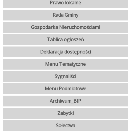
Prawo lokalne
Rada Gminy
Gospodarka Nieruchomościami
Tablica ogłoszeń
Deklaracja dostępności
Menu Tematyczne
Sygnaliści
Menu Podmiotowe
Archiwum_BIP
Zabytki
Sołectwa