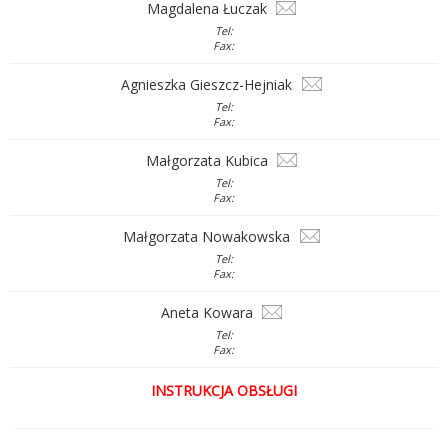
Magdalena Łuczak
Tel:
Fax:
Agnieszka Gieszcz-Hejniak
Tel:
Fax:
Małgorzata Kubica
Tel:
Fax:
Małgorzata Nowakowska
Tel:
Fax:
Aneta Kowara
Tel:
Fax:
INSTRUKCJA OBSŁUGI