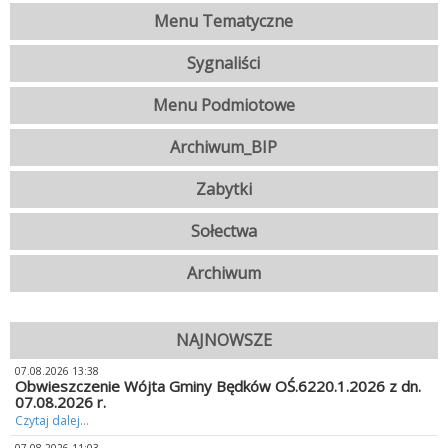
Menu Tematyczne
Sygnaliści
Menu Podmiotowe
Archiwum_BIP
Zabytki
Sołectwa
Archiwum
NAJNOWSZE
07.08.2026 13:38
Obwieszczenie Wójta Gminy Będków OŚ.6220.1.2026 z dn.
07.08.2026 r.
Czytaj dalej...