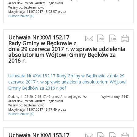
Autor dokumentu Andrzej Legieziński
Ważny do: bezterminowo
Modyfikacja: 11.07.2017 15:08:57 przez
Historia zmian [0]
Uchwała Nr XXVI.152.17
Rady Gminy w Będkowie z
dnia 29 czerwca 2017 r. w sprawie udzielenia
absolutorium Wójtowi Gminy Będków za
2016 r.
Uchwała Nr XXVI.152.17 Rady Gminy w Będkowie z dnia 29
czerwca 2017 r. w sprawie udzielenia absolutorium Wójtowi
Gminy Będków za 2016 r..pdf
Dodany 11.07.2017 15:17:49 przez Andrzej Legieziński
Wyświetlony: 2447
Autor dokumentu Andrzej Legieziński
Ważny do: bezterminowo
Modyfikacja: 11.07.2017 15:17:49 przez
Historia zmian [0]
Uchwała Nr XXVI.153.17