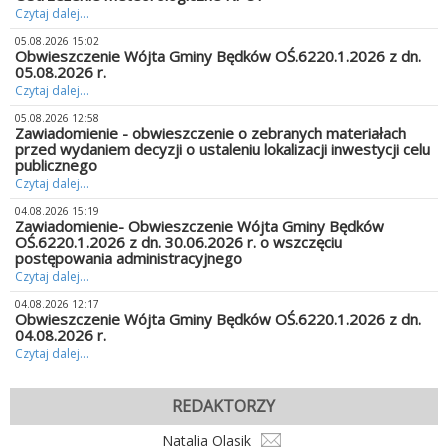
Czytaj dalej...
05.08.2026 15:02
Obwieszczenie Wójta Gminy Będków OŚ.6220.1.2026 z dn.
05.08.2026 r.
Czytaj dalej...
05.08.2026 12:58
Zawiadomienie - obwieszczenie o zebranych materiałach
przed wydaniem decyzji o ustaleniu lokalizacji inwestycji celu
publicznego
Czytaj dalej...
04.08.2026 15:19
Zawiadomienie- Obwieszczenie Wójta Gminy Będków
OŚ.6220.1.2026 z dn. 30.06.2026 r. o wszczęciu
postępowania administracyjnego
Czytaj dalej...
04.08.2026 12:17
Obwieszczenie Wójta Gminy Będków OŚ.6220.1.2026 z dn.
04.08.2026 r.
Czytaj dalej...
REDAKTORZY
Natalia Olasik