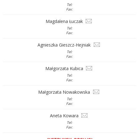
Tel:
Fax:
Magdalena Łuczak
Tel:
Fax:
Agnieszka Gieszcz-Hejniak
Tel:
Fax:
Małgorzata Kubica
Tel:
Fax:
Małgorzata Nowakowska
Tel:
Fax:
Aneta Kowara
Tel:
Fax: