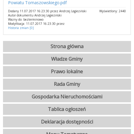
Powiatu Tomaszowskiego.pdf
Dodany 11.07.2017 16:23:30 przez Andrzej Legieziński
Wyświetlony: 2440
Autor dokumentu Andrzej Legieziński
Ważny do: bezterminowo
Modyfikacja: 11.07.2017 16:23:30 przez
Historia zmian [0]
Strona główna
Władze Gminy
Prawo lokalne
Rada Gminy
Gospodarka Nieruchomościami
Tablica ogłoszeń
Deklaracja dostępności