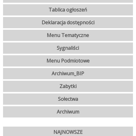
Tablica ogłoszeń
Deklaracja dostępności
Menu Tematyczne
Sygnaliści
Menu Podmiotowe
Archiwum_BIP
Zabytki
Sołectwa
Archiwum
NAJNOWSZE