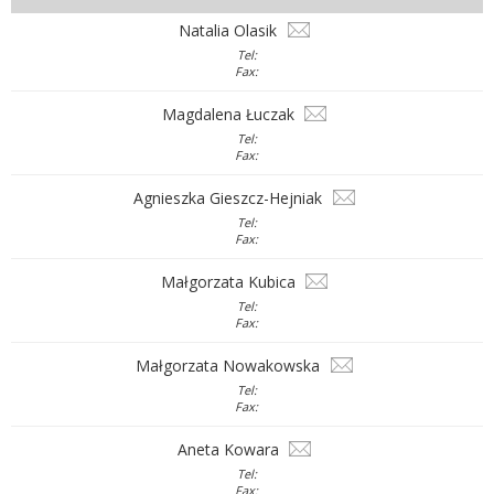
Natalia Olasik
Tel:
Fax:
Magdalena Łuczak
Tel:
Fax:
Agnieszka Gieszcz-Hejniak
Tel:
Fax:
Małgorzata Kubica
Tel:
Fax:
Małgorzata Nowakowska
Tel:
Fax:
Aneta Kowara
Tel:
Fax: