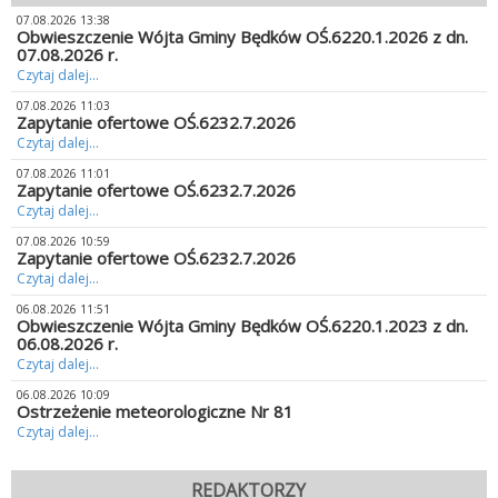
07.08.2026 13:38
Obwieszczenie Wójta Gminy Będków OŚ.6220.1.2026 z dn.
07.08.2026 r.
Czytaj dalej...
07.08.2026 11:03
Zapytanie ofertowe OŚ.6232.7.2026
Czytaj dalej...
07.08.2026 11:01
Zapytanie ofertowe OŚ.6232.7.2026
Czytaj dalej...
07.08.2026 10:59
Zapytanie ofertowe OŚ.6232.7.2026
Czytaj dalej...
06.08.2026 11:51
Obwieszczenie Wójta Gminy Będków OŚ.6220.1.2023 z dn.
06.08.2026 r.
Czytaj dalej...
06.08.2026 10:09
Ostrzeżenie meteorologiczne Nr 81
Czytaj dalej...
REDAKTORZY