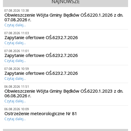
NAJNOWSZE
07.08.2026 13:38
Obwieszczenie Wójta Gminy Będków OŚ.6220.1.2026 z dn.
07.08.2026 r.
Czytaj dalej...
07.08.2026 11:03
Zapytanie ofertowe OŚ.6232.7.2026
Czytaj dalej...
07.08.2026 11:01
Zapytanie ofertowe OŚ.6232.7.2026
Czytaj dalej...
07.08.2026 10:59
Zapytanie ofertowe OŚ.6232.7.2026
Czytaj dalej...
06.08.2026 11:51
Obwieszczenie Wójta Gminy Będków OŚ.6220.1.2023 z dn.
06.08.2026 r.
Czytaj dalej...
06.08.2026 10:09
Ostrzeżenie meteorologiczne Nr 81
Czytaj dalej...