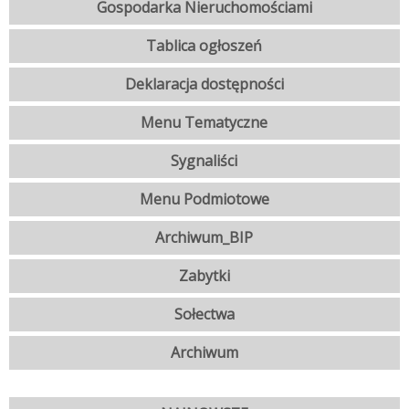
Gospodarka Nieruchomościami
Tablica ogłoszeń
Deklaracja dostępności
Menu Tematyczne
Sygnaliści
Menu Podmiotowe
Archiwum_BIP
Zabytki
Sołectwa
Archiwum