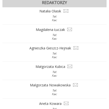
REDAKTORZY
Natalia Olasik
Tel:
Fax:
Magdalena Łuczak
Tel:
Fax:
Agnieszka Gieszcz-Hejniak
Tel:
Fax:
Małgorzata Kubica
Tel:
Fax:
Małgorzata Nowakowska
Tel:
Fax:
Aneta Kowara
Tel: