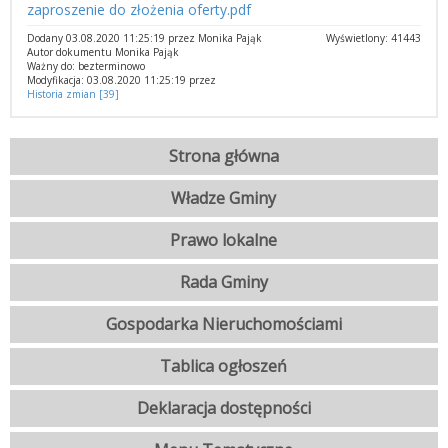
zaproszenie do złożenia oferty.pdf
Dodany 03.08.2020 11:25:19 przez Monika Pająk
Wyświetlony: 41443
Autor dokumentu Monika Pająk
Ważny do: bezterminowo
Modyfikacja: 03.08.2020 11:25:19 przez
Historia zmian [39]
Strona główna
Władze Gminy
Prawo lokalne
Rada Gminy
Gospodarka Nieruchomościami
Tablica ogłoszeń
Deklaracja dostępności