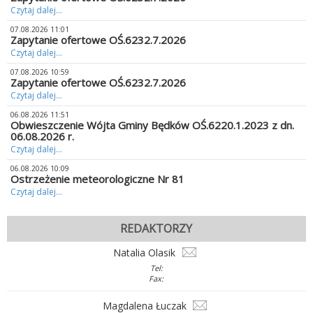
Czytaj dalej...
07.08.2026 11:01
Zapytanie ofertowe OŚ.6232.7.2026
Czytaj dalej...
07.08.2026 10:59
Zapytanie ofertowe OŚ.6232.7.2026
Czytaj dalej...
06.08.2026 11:51
Obwieszczenie Wójta Gminy Będków OŚ.6220.1.2023 z dn.
06.08.2026 r.
Czytaj dalej...
06.08.2026 10:09
Ostrzeżenie meteorologiczne Nr 81
Czytaj dalej...
REDAKTORZY
Natalia Olasik
Tel:
Fax:
Magdalena Łuczak