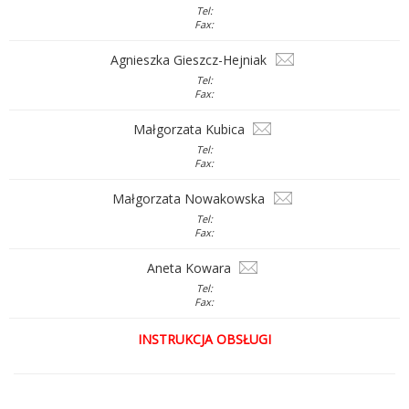
Tel:
Fax:
Agnieszka Gieszcz-Hejniak
Tel:
Fax:
Małgorzata Kubica
Tel:
Fax:
Małgorzata Nowakowska
Tel:
Fax:
Aneta Kowara
Tel:
Fax:
INSTRUKCJA OBSŁUGI