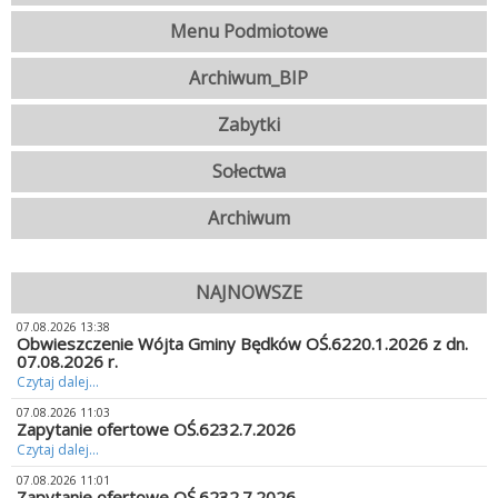
Menu Podmiotowe
Archiwum_BIP
Zabytki
Sołectwa
Archiwum
NAJNOWSZE
07.08.2026 13:38
Obwieszczenie Wójta Gminy Będków OŚ.6220.1.2026 z dn.
07.08.2026 r.
Czytaj dalej...
07.08.2026 11:03
Zapytanie ofertowe OŚ.6232.7.2026
Czytaj dalej...
07.08.2026 11:01
Zapytanie ofertowe OŚ.6232.7.2026