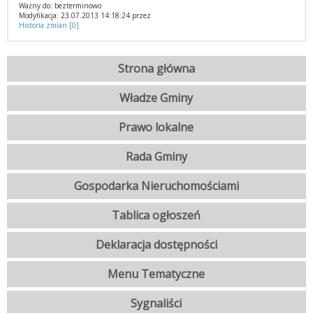
Ważny do: bezterminowo
Modyfikacja: 23.07.2013 14:18:24 przez
Historia zmian [0]
Strona główna
Władze Gminy
Prawo lokalne
Rada Gminy
Gospodarka Nieruchomościami
Tablica ogłoszeń
Deklaracja dostępności
Menu Tematyczne
Sygnaliści