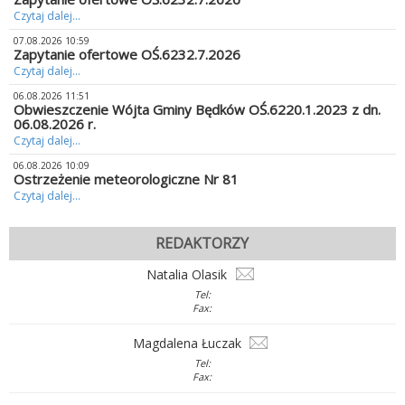
Czytaj dalej...
07.08.2026 10:59
Zapytanie ofertowe OŚ.6232.7.2026
Czytaj dalej...
06.08.2026 11:51
Obwieszczenie Wójta Gminy Będków OŚ.6220.1.2023 z dn.
06.08.2026 r.
Czytaj dalej...
06.08.2026 10:09
Ostrzeżenie meteorologiczne Nr 81
Czytaj dalej...
REDAKTORZY
Natalia Olasik
Tel:
Fax:
Magdalena Łuczak
Tel:
Fax: