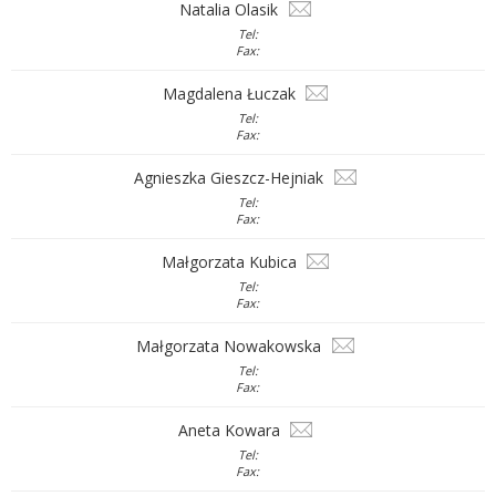
Natalia Olasik
Tel:
Fax:
Magdalena Łuczak
Tel:
Fax:
Agnieszka Gieszcz-Hejniak
Tel:
Fax:
Małgorzata Kubica
Tel:
Fax:
Małgorzata Nowakowska
Tel:
Fax:
Aneta Kowara
Tel:
Fax: