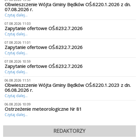
Obwieszczenie Wójta Gminy Będków OŚ.6220.1.2026 z dn.
07.08.2026 r.
Czytaj dalej...
07.08.2026 11:03
Zapytanie ofertowe OŚ.6232.7.2026
Czytaj dalej...
07.08.2026 11:01
Zapytanie ofertowe OŚ.6232.7.2026
Czytaj dalej...
07.08.2026 10:59
Zapytanie ofertowe OŚ.6232.7.2026
Czytaj dalej...
06.08.2026 11:51
Obwieszczenie Wójta Gminy Będków OŚ.6220.1.2023 z dn.
06.08.2026 r.
Czytaj dalej...
06.08.2026 10:09
Ostrzeżenie meteorologiczne Nr 81
Czytaj dalej...
REDAKTORZY