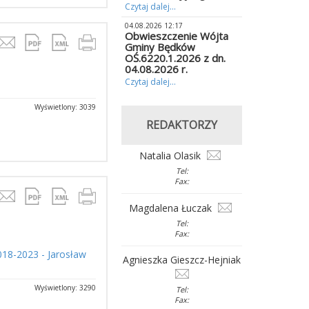
Czytaj dalej...
04.08.2026 12:17
Obwieszczenie Wójta
Gminy Będków
OŚ.6220.1.2026 z dn.
04.08.2026 r.
Czytaj dalej...
Wyświetlony: 3039
REDAKTORZY
Natalia Olasik
Tel:
Fax:
Magdalena Łuczak
Tel:
Fax:
18-2023 - Jarosław
Agnieszka Gieszcz-Hejniak
Wyświetlony: 3290
Tel:
Fax: