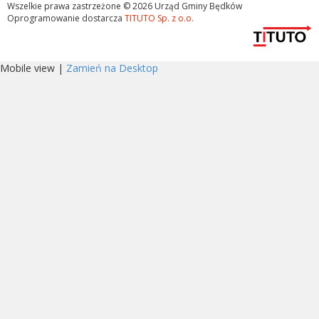
Wszelkie prawa zastrzeżone © 2026 Urząd Gminy Będków
Oprogramowanie dostarcza
TITUTO Sp. z o.o.
Mobile view |
Zamień na Desktop