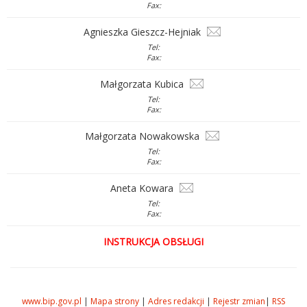
Fax:
Agnieszka Gieszcz-Hejniak
Tel:
Fax:
Małgorzata Kubica
Tel:
Fax:
Małgorzata Nowakowska
Tel:
Fax:
Aneta Kowara
Tel:
Fax:
INSTRUKCJA OBSŁUGI
www.bip.gov.pl
|
Mapa strony
|
Adres redakcji
|
Rejestr zmian
|
RSS