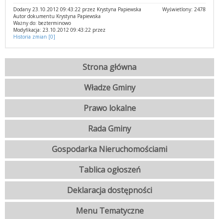
Dodany 23.10.2012 09:43:22 przez Krystyna Papiewska
Wyświetlony: 2478
Autor dokumentu Krystyna Papiewska
Ważny do: bezterminowo
Modyfikacja: 23.10.2012 09:43:22 przez
Historia zmian [0]
Strona główna
Władze Gminy
Prawo lokalne
Rada Gminy
Gospodarka Nieruchomościami
Tablica ogłoszeń
Deklaracja dostępności
Menu Tematyczne