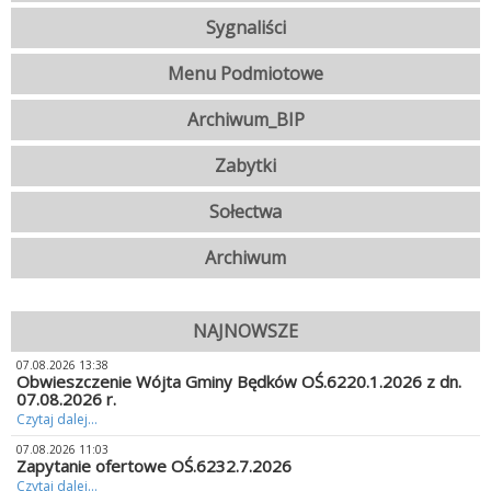
Sygnaliści
Menu Podmiotowe
Archiwum_BIP
Zabytki
Sołectwa
Archiwum
NAJNOWSZE
07.08.2026 13:38
Obwieszczenie Wójta Gminy Będków OŚ.6220.1.2026 z dn.
07.08.2026 r.
Czytaj dalej...
07.08.2026 11:03
Zapytanie ofertowe OŚ.6232.7.2026
Czytaj dalej...