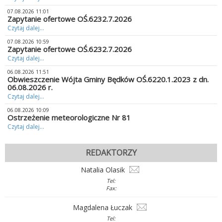
07.08.2026 11:01
Zapytanie ofertowe OŚ.6232.7.2026
Czytaj dalej...
07.08.2026 10:59
Zapytanie ofertowe OŚ.6232.7.2026
Czytaj dalej...
06.08.2026 11:51
Obwieszczenie Wójta Gminy Będków OŚ.6220.1.2023 z dn.
06.08.2026 r.
Czytaj dalej...
06.08.2026 10:09
Ostrzeżenie meteorologiczne Nr 81
Czytaj dalej...
REDAKTORZY
Natalia Olasik
Tel:
Fax:
Magdalena Łuczak
Tel: