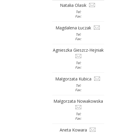
Natalia Olasik
Tel:
Fax:
Magdalena Łuczak
Tel:
Fax:
Agnieszka Gieszcz-Hejniak
Tel:
Fax:
Małgorzata Kubica
Tel:
Fax:
Małgorzata Nowakowska
Tel:
Fax:
Aneta Kowara