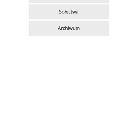
Sołectwa
Archiwum