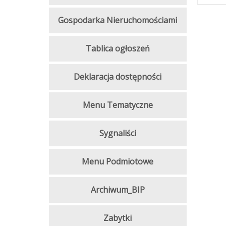
Gospodarka Nieruchomościami
Tablica ogłoszeń
Deklaracja dostępności
Menu Tematyczne
Sygnaliści
Menu Podmiotowe
Archiwum_BIP
Zabytki