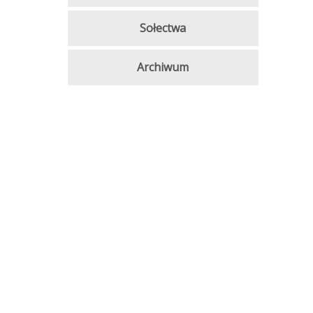
Sołectwa
Archiwum