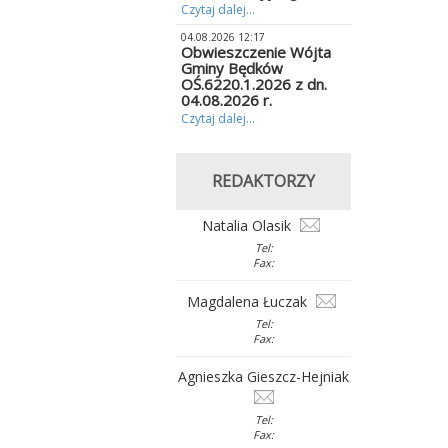
Czytaj dalej...
04.08.2026 12:17
Obwieszczenie Wójta
Gminy Będków
OŚ.6220.1.2026 z dn.
04.08.2026 r.
Czytaj dalej...
REDAKTORZY
Natalia Olasik
Tel:
Fax:
Magdalena Łuczak
Tel:
Fax:
Agnieszka Gieszcz-Hejniak
Tel:
Fax: