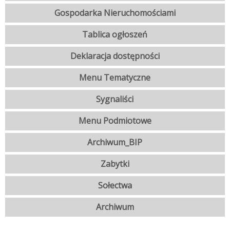
Gospodarka Nieruchomościami
Tablica ogłoszeń
Deklaracja dostępności
Menu Tematyczne
Sygnaliści
Menu Podmiotowe
Archiwum_BIP
Zabytki
Sołectwa
Archiwum