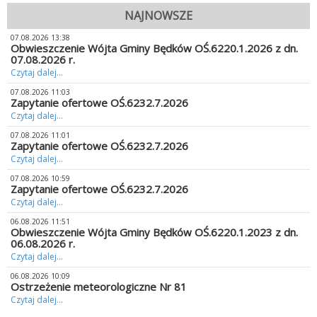
NAJNOWSZE
07.08.2026 13:38
Obwieszczenie Wójta Gminy Będków OŚ.6220.1.2026 z dn.
07.08.2026 r.
Czytaj dalej...
07.08.2026 11:03
Zapytanie ofertowe OŚ.6232.7.2026
Czytaj dalej...
07.08.2026 11:01
Zapytanie ofertowe OŚ.6232.7.2026
Czytaj dalej...
07.08.2026 10:59
Zapytanie ofertowe OŚ.6232.7.2026
Czytaj dalej...
06.08.2026 11:51
Obwieszczenie Wójta Gminy Będków OŚ.6220.1.2023 z dn.
06.08.2026 r.
Czytaj dalej...
06.08.2026 10:09
Ostrzeżenie meteorologiczne Nr 81
Czytaj dalej...