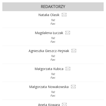
REDAKTORZY
Natalia Olasik
Tel:
Fax:
Magdalena Łuczak
Tel:
Fax:
Agnieszka Gieszcz-Hejniak
Tel:
Fax:
Małgorzata Kubica
Tel:
Fax:
Małgorzata Nowakowska
Tel:
Fax:
Aneta Kowara