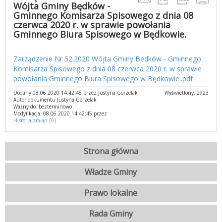
Wójta Gminy Będków -
Gminnego Komisarza Spisowego z dnia 08
czerwca 2020 r. w sprawie powołania
Gminnego Biura Spisowego w Będkowie.
Zarządzenie Nr 52.2020 Wójta Gminy Bedków - Gminnego
Komisarza Spisowego z dnia 08 czerwca 2020 r. w sprawie
powołania Gminnego Biura Spisowego w Będkowie..pdf
Dodany 08.06.2020 14:42:45 przez Justyna Gorzelak
Wyświetlony: 2923
Autor dokumentu Justyna Gorzelak
Ważny do: bezterminowo
Modyfikacja: 08.06.2020 14:42:45 przez
Historia zmian [0]
Strona główna
Władze Gminy
Prawo lokalne
Rada Gminy