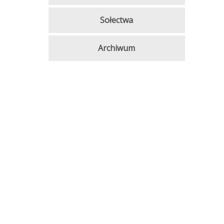
Sołectwa
Archiwum