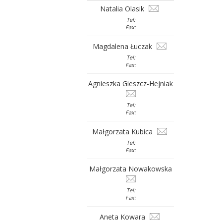
Natalia Olasik
Tel:
Fax:
Magdalena Łuczak
Tel:
Fax:
Agnieszka Gieszcz-Hejniak
Tel:
Fax:
Małgorzata Kubica
Tel:
Fax:
Małgorzata Nowakowska
Tel:
Fax:
Aneta Kowara