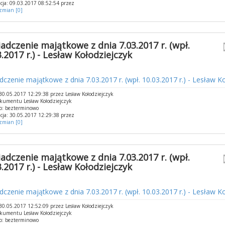
cja: 09.03.2017 08:52:54 przez
 zmian [0]
adczenie majątkowe z dnia 7.03.2017 r. (wpł.
.2017 r.) - Lesław Kołodziejczyk
czenie majątkowe z dnia 7.03.2017 r. (wpł. 10.03.2017 r.) - Lesław Ko
0.05.2017 12:29:38 przez Lesław Kołodziejczyk
kumentu Lesław Kołodziejczyk
o: bezterminowo
cja: 30.05.2017 12:29:38 przez
 zmian [0]
adczenie majątkowe z dnia 7.03.2017 r. (wpł.
.2017 r.) - Lesław Kołodziejczyk
czenie majątkowe z dnia 7.03.2017 r. (wpł. 10.03.2017 r.) - Lesław Ko
0.05.2017 12:52:09 przez Lesław Kołodziejczyk
kumentu Lesław Kołodziejczyk
o: bezterminowo