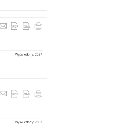
Wyświetlony: 2627
Wyświetlony: 2163