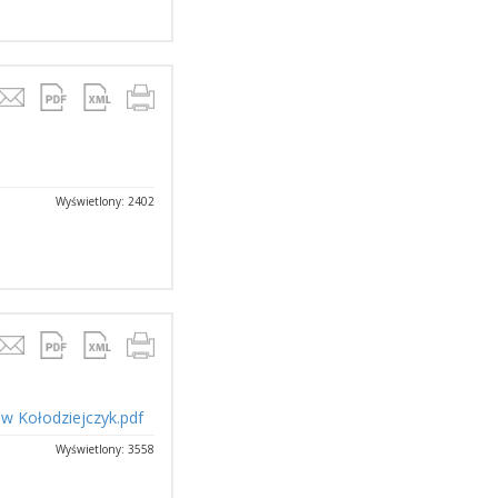
Wyświetlony: 2402
aw Kołodziejczyk.pdf
Wyświetlony: 3558