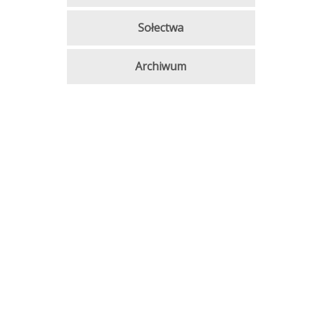
Sołectwa
Archiwum