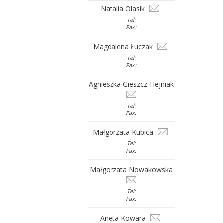
Natalia Olasik
Tel:
Fax:
Magdalena Łuczak
Tel:
Fax:
Agnieszka Gieszcz-Hejniak
Tel:
Fax:
Małgorzata Kubica
Tel:
Fax:
Małgorzata Nowakowska
Tel:
Fax:
Aneta Kowara