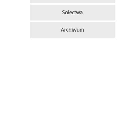
Sołectwa
Archiwum