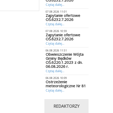
OŚ.6232.7.2026
Czytaj dalej...
07.08.2026 11:01
Zapytanie ofertowe
OŚ.6232.7.2026
Czytaj dalej...
07.08.2026 10:59
Zapytanie ofertowe
OŚ.6232.7.2026
Czytaj dalej...
06.08.2026 11:51
Obwieszczenie Wójta
Gminy Będków
OŚ.6220.1.2023 z dn.
06.08.2026 r.
Czytaj dalej...
06.08.2026 10:09
Ostrzeżenie
meteorologiczne Nr 81
Czytaj dalej...
REDAKTORZY