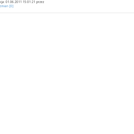
cja: 01.06.2011 15:01:21 przez
 zmian [0]