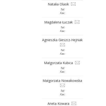
Natalia Olasik
Tel:
Fax:
Magdalena Łuczak
Tel:
Fax:
Agnieszka Gieszcz-Hejniak
Tel:
Fax:
Małgorzata Kubica
Tel:
Fax:
Małgorzata Nowakowska
Tel:
Fax:
Aneta Kowara