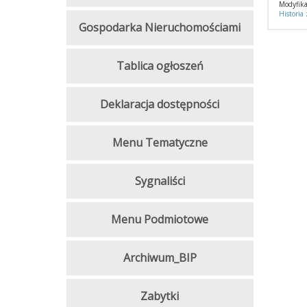
Modyfika
Historia
Gospodarka Nieruchomościami
Tablica ogłoszeń
Deklaracja dostępności
Menu Tematyczne
Sygnaliści
Menu Podmiotowe
Archiwum_BIP
Zabytki