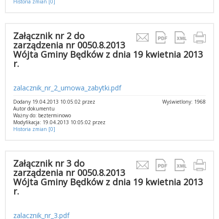
Historia zmian [0]
Załącznik nr 2 do
zarządzenia nr 0050.8.2013
Wójta Gminy Będków z dnia 19 kwietnia 2013
r.
zalacznik_nr_2_umowa_zabytki.pdf
Dodany 19.04.2013 10:05:02 przez
Wyświetlony: 1968
Autor dokumentu
Ważny do: bezterminowo
Modyfikacja: 19.04.2013 10:05:02 przez
Historia zmian [0]
Załącznik nr 3 do
zarządzenia nr 0050.8.2013
Wójta Gminy Będków z dnia 19 kwietnia 2013
r.
zalacznik_nr_3.pdf