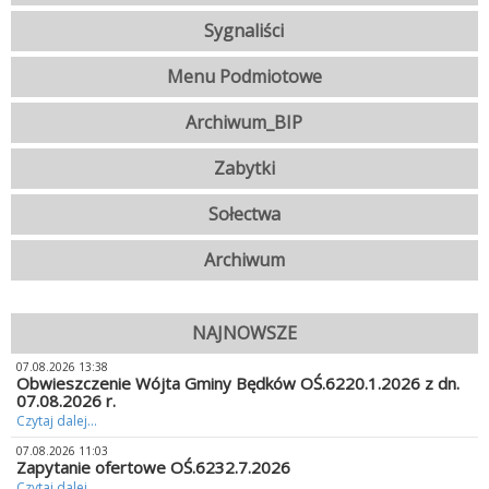
Sygnaliści
Menu Podmiotowe
Archiwum_BIP
Zabytki
Sołectwa
Archiwum
NAJNOWSZE
07.08.2026 13:38
Obwieszczenie Wójta Gminy Będków OŚ.6220.1.2026 z dn.
07.08.2026 r.
Czytaj dalej...
07.08.2026 11:03
Zapytanie ofertowe OŚ.6232.7.2026
Czytaj dalej...