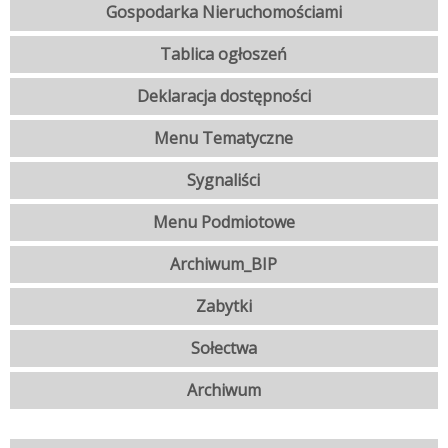
Gospodarka Nieruchomościami
Tablica ogłoszeń
Deklaracja dostępności
Menu Tematyczne
Sygnaliści
Menu Podmiotowe
Archiwum_BIP
Zabytki
Sołectwa
Archiwum