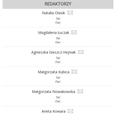
REDAKTORZY
Natalia Olasik
Tel:
Fax:
Magdalena Łuczak
Tel:
Fax:
Agnieszka Gieszcz-Hejniak
Tel:
Fax:
Małgorzata Kubica
Tel:
Fax:
Małgorzata Nowakowska
Tel:
Fax:
Aneta Kowara