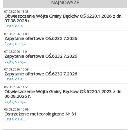
NAJNOWSZE
07.08.2026 13:38
Obwieszczenie Wójta Gminy Będków OŚ.6220.1.2026 z dn.
07.08.2026 r.
Czytaj dalej...
07.08.2026 11:03
Zapytanie ofertowe OŚ.6232.7.2026
Czytaj dalej...
07.08.2026 11:01
Zapytanie ofertowe OŚ.6232.7.2026
Czytaj dalej...
07.08.2026 10:59
Zapytanie ofertowe OŚ.6232.7.2026
Czytaj dalej...
06.08.2026 11:51
Obwieszczenie Wójta Gminy Będków OŚ.6220.1.2023 z dn.
06.08.2026 r.
Czytaj dalej...
06.08.2026 10:09
Ostrzeżenie meteorologiczne Nr 81
Czytaj dalej...