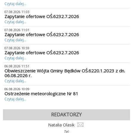
Czytaj dalej...
07.08.2026 11:03
Zapytanie ofertowe OŚ.6232.7.2026
Czytaj dalej...
07.08.2026 11:01
Zapytanie ofertowe OŚ.6232.7.2026
Czytaj dalej...
07.08.2026 10:59
Zapytanie ofertowe OŚ.6232.7.2026
Czytaj dalej...
06.08.2026 11:51
Obwieszczenie Wójta Gminy Będków OŚ.6220.1.2023 z dn.
06.08.2026 r.
Czytaj dalej...
06.08.2026 10:09
Ostrzeżenie meteorologiczne Nr 81
Czytaj dalej...
REDAKTORZY
Natalia Olasik
Tel: