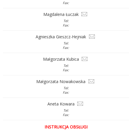
Fax:
Magdalena Łuczak
Tel:
Fax:
Agnieszka Gieszcz-Hejniak
Tel:
Fax:
Małgorzata Kubica
Tel:
Fax:
Małgorzata Nowakowska
Tel:
Fax:
Aneta Kowara
Tel:
Fax:
INSTRUKCJA OBSŁUGI