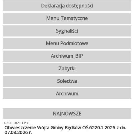
Deklaracja dostępności
Menu Tematyczne
Sygnaliści
Menu Podmiotowe
Archiwum_BIP
Zabytki
Sołectwa
Archiwum
NAJNOWSZE
07.08.2026 13:38
Obwieszczenie Wójta Gminy Będków OŚ.6220.1.2026 z dn.
07.08.2026 r.