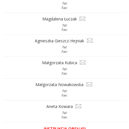
Tel:
Fax:
Magdalena Łuczak
Tel:
Fax:
Agnieszka Gieszcz-Hejniak
Tel:
Fax:
Małgorzata Kubica
Tel:
Fax:
Małgorzata Nowakowska
Tel:
Fax:
Aneta Kowara
Tel:
Fax:
INSTRUKCJA OBSŁUGI