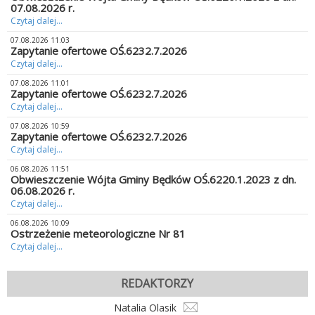
07.08.2026 r.
Czytaj dalej...
07.08.2026 11:03
Zapytanie ofertowe OŚ.6232.7.2026
Czytaj dalej...
07.08.2026 11:01
Zapytanie ofertowe OŚ.6232.7.2026
Czytaj dalej...
07.08.2026 10:59
Zapytanie ofertowe OŚ.6232.7.2026
Czytaj dalej...
06.08.2026 11:51
Obwieszczenie Wójta Gminy Będków OŚ.6220.1.2023 z dn.
06.08.2026 r.
Czytaj dalej...
06.08.2026 10:09
Ostrzeżenie meteorologiczne Nr 81
Czytaj dalej...
REDAKTORZY
Natalia Olasik