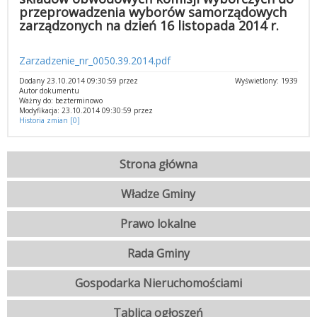
przeprowadzenia wyborów samorządowych
zarządzonych na dzień 16 listopada 2014 r.
Zarzadzenie_nr_0050.39.2014.pdf
Dodany 23.10.2014 09:30:59 przez
Wyświetlony: 1939
Autor dokumentu
Ważny do: bezterminowo
Modyfikacja: 23.10.2014 09:30:59 przez
Historia zmian [0]
Strona główna
Władze Gminy
Prawo lokalne
Rada Gminy
Gospodarka Nieruchomościami
Tablica ogłoszeń