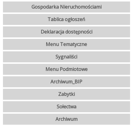
Gospodarka Nieruchomościami
Tablica ogłoszeń
Deklaracja dostępności
Menu Tematyczne
Sygnaliści
Menu Podmiotowe
Archiwum_BIP
Zabytki
Sołectwa
Archiwum