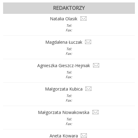
REDAKTORZY
Natalia Olasik
Tel:
Fax:
Magdalena Łuczak
Tel:
Fax:
Agnieszka Gieszcz-Hejniak
Tel:
Fax:
Małgorzata Kubica
Tel:
Fax:
Małgorzata Nowakowska
Tel:
Fax:
Aneta Kowara