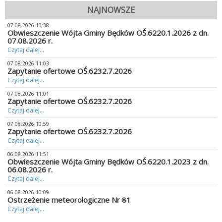
NAJNOWSZE
07.08.2026 13:38
Obwieszczenie Wójta Gminy Będków OŚ.6220.1.2026 z dn.
07.08.2026 r.
Czytaj dalej...
07.08.2026 11:03
Zapytanie ofertowe OŚ.6232.7.2026
Czytaj dalej...
07.08.2026 11:01
Zapytanie ofertowe OŚ.6232.7.2026
Czytaj dalej...
07.08.2026 10:59
Zapytanie ofertowe OŚ.6232.7.2026
Czytaj dalej...
06.08.2026 11:51
Obwieszczenie Wójta Gminy Będków OŚ.6220.1.2023 z dn.
06.08.2026 r.
Czytaj dalej...
06.08.2026 10:09
Ostrzeżenie meteorologiczne Nr 81
Czytaj dalej...