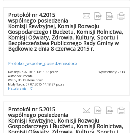
Protokół nr 4.2015
wspólnego posiedzenia
Komisji Rewizyjnej, Komisji Rozwoju
Gospodarczego i Budżetu, Komisji Rolnictwa,
Komisji Oświaty, Zdrowia, Kultury, Sportu i
Bezpieczeństwa Publicznego Rady Gminy w
Będkowie z dnia 8 czerwca 2015 r.
Protokol_wspolne_posiedzenie.docx
Dodany 07.07.2015 14:18:27 przez
Wyświetlony: 2513
Autor dokumentu
Ważny do: bezterminowo
Modyfikacja: 07.07.2015 14:18:27 przez
Historia zmian [0]
Protokół nr 5.2015
wspólnego posiedzenia
Komisji Rewizyjnej, Komisji Rozwoju
Gospodarczego i Budżetu, Komisji Rolnictwa,
Komisji Oświaty, Zdrowia, Kultury, Sportu i