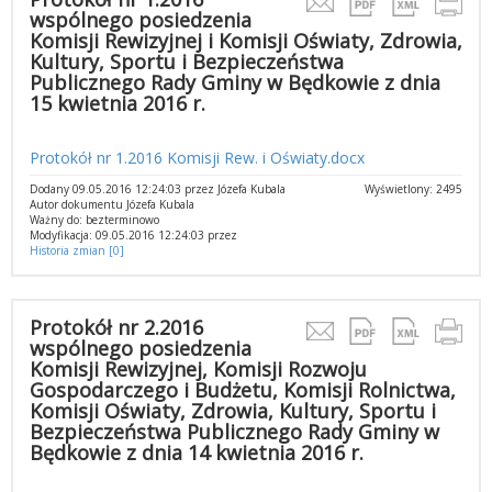
wspólnego posiedzenia
Komisji Rewizyjnej i Komisji Oświaty, Zdrowia,
Kultury, Sportu i Bezpieczeństwa
Publicznego Rady Gminy w Będkowie z dnia
15 kwietnia 2016 r.
Protokół nr 1.2016 Komisji Rew. i Oświaty.docx
Dodany 09.05.2016 12:24:03 przez Józefa Kubala
Wyświetlony: 2495
Autor dokumentu Józefa Kubala
Ważny do: bezterminowo
Modyfikacja: 09.05.2016 12:24:03 przez
Historia zmian [0]
Protokół nr 2.2016
wspólnego posiedzenia
Komisji Rewizyjnej, Komisji Rozwoju
Gospodarczego i Budżetu, Komisji Rolnictwa,
Komisji Oświaty, Zdrowia, Kultury, Sportu i
Bezpieczeństwa Publicznego Rady Gminy w
Będkowie z dnia 14 kwietnia 2016 r.