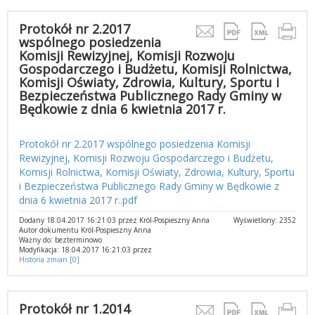
Protokół nr 2.2017
wspólnego posiedzenia
Komisji Rewizyjnej, Komisji Rozwoju
Gospodarczego i Budżetu, Komisji Rolnictwa,
Komisji Oświaty, Zdrowia, Kultury, Sportu i
Bezpieczeństwa Publicznego Rady Gminy w
Będkowie z dnia 6 kwietnia 2017 r.
Protokół nr 2.2017 wspólnego posiedzenia Komisji
Rewizyjnej, Komisji Rozwoju Gospodarczego i Budżetu,
Komisji Rolnictwa, Komisji Oświaty, Zdrowia, Kultury, Sportu
i Bezpieczeństwa Publicznego Rady Gminy w Będkowie z
dnia 6 kwietnia 2017 r..pdf
Dodany 18.04.2017 16:21:03 przez Król-Pospieszny Anna
Wyświetlony: 2352
Autor dokumentu Król-Pospieszny Anna
Ważny do: bezterminowo
Modyfikacja: 18.04.2017 16:21:03 przez
Historia zmian [0]
Protokół nr 1.2014