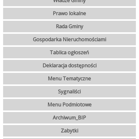
Władze Gminy
Prawo lokalne
Rada Gminy
Gospodarka Nieruchomościami
Tablica ogłoszeń
Deklaracja dostępności
Menu Tematyczne
Sygnaliści
Menu Podmiotowe
Archiwum_BIP
Zabytki