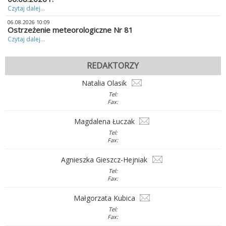
Czytaj dalej...
06.08.2026 10:09
Ostrzeżenie meteorologiczne Nr 81
Czytaj dalej...
REDAKTORZY
Natalia Olasik
Tel:
Fax:
Magdalena Łuczak
Tel:
Fax:
Agnieszka Gieszcz-Hejniak
Tel:
Fax:
Małgorzata Kubica
Tel:
Fax: