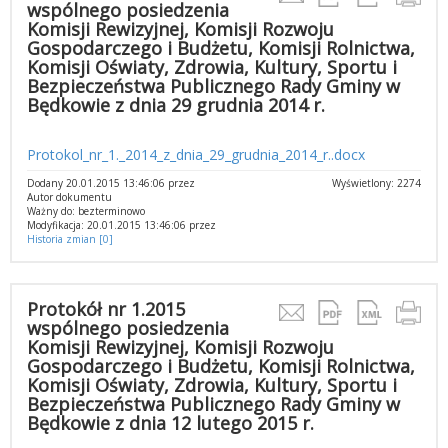
wspólnego posiedzenia
Komisji Rewizyjnej, Komisji Rozwoju
Gospodarczego i Budżetu, Komisji Rolnictwa,
Komisji Oświaty, Zdrowia, Kultury, Sportu i
Bezpieczeństwa Publicznego Rady Gminy w
Będkowie z dnia 29 grudnia 2014 r.
Protokol_nr_1._2014_z_dnia_29_grudnia_2014_r..docx
Dodany 20.01.2015 13:46:06 przez
Wyświetlony: 2274
Autor dokumentu
Ważny do: bezterminowo
Modyfikacja: 20.01.2015 13:46:06 przez
Historia zmian [0]
Protokół nr 1.2015
wspólnego posiedzenia
Komisji Rewizyjnej, Komisji Rozwoju
Gospodarczego i Budżetu, Komisji Rolnictwa,
Komisji Oświaty, Zdrowia, Kultury, Sportu i
Bezpieczeństwa Publicznego Rady Gminy w
Będkowie z dnia 12 lutego 2015 r.