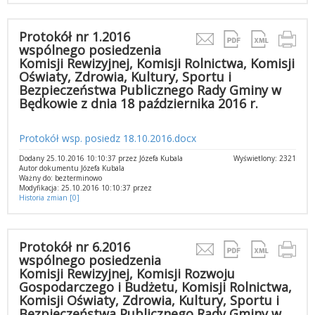
Protokół nr 1.2016
wspólnego posiedzenia
Komisji Rewizyjnej, Komisji Rolnictwa, Komisji
Oświaty, Zdrowia, Kultury, Sportu i
Bezpieczeństwa Publicznego Rady Gminy w
Będkowie z dnia 18 października 2016 r.
Protokół wsp. posiedz 18.10.2016.docx
Dodany 25.10.2016 10:10:37 przez Józefa Kubala
Wyświetlony: 2321
Autor dokumentu Józefa Kubala
Ważny do: bezterminowo
Modyfikacja: 25.10.2016 10:10:37 przez
Historia zmian [0]
Protokół nr 6.2016
wspólnego posiedzenia
Komisji Rewizyjnej, Komisji Rozwoju
Gospodarczego i Budżetu, Komisji Rolnictwa,
Komisji Oświaty, Zdrowia, Kultury, Sportu i
Bezpieczeństwa Publicznego Rady Gminy w