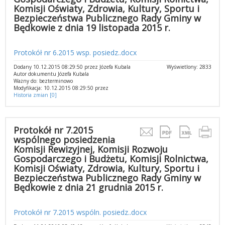
Komisji Oświaty, Zdrowia, Kultury, Sportu i
Bezpieczeństwa Publicznego Rady Gminy w
Będkowie z dnia 19 listopada 2015 r.
Protokół nr 6.2015 wsp. posiedz..docx
Dodany 10.12.2015 08:29:50 przez Józefa Kubala
Wyświetlony: 2833
Autor dokumentu Józefa Kubala
Ważny do: bezterminowo
Modyfikacja: 10.12.2015 08:29:50 przez
Historia zmian [0]
Protokół nr 7.2015
wspólnego posiedzenia
Komisji Rewizyjnej, Komisji Rozwoju
Gospodarczego i Budżetu, Komisji Rolnictwa,
Komisji Oświaty, Zdrowia, Kultury, Sportu i
Bezpieczeństwa Publicznego Rady Gminy w
Będkowie z dnia 21 grudnia 2015 r.
Protokół nr 7.2015 wspóln. posiedz..docx