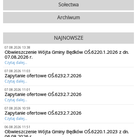
Sołectwa
Archiwum
NAJNOWSZE
07.08.2026 13:38
Obwieszczenie Wójta Gminy Będków OŚ.6220.1.2026 z dn.
07.08.2026 r.
Czytaj dalej...
07.08.2026 11:03
Zapytanie ofertowe OŚ.6232.7.2026
Czytaj dalej...
07.08.2026 11:01
Zapytanie ofertowe OŚ.6232.7.2026
Czytaj dalej...
07.08.2026 10:59
Zapytanie ofertowe OŚ.6232.7.2026
Czytaj dalej...
06.08.2026 11:51
Obwieszczenie Wójta Gminy Będków OŚ.6220.1.2023 z dn.
06.08.2026 r.