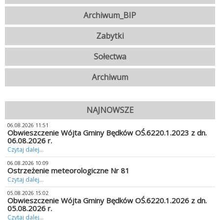
Archiwum_BIP
Zabytki
Sołectwa
Archiwum
NAJNOWSZE
06.08.2026 11:51
Obwieszczenie Wójta Gminy Będków OŚ.6220.1.2023 z dn.
06.08.2026 r.
Czytaj dalej...
06.08.2026 10:09
Ostrzeżenie meteorologiczne Nr 81
Czytaj dalej...
05.08.2026 15:02
Obwieszczenie Wójta Gminy Będków OŚ.6220.1.2026 z dn.
05.08.2026 r.
Czytaj dalej...