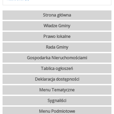
Strona główna
Władze Gminy
Prawo lokalne
Rada Gminy
Gospodarka Nieruchomościami
Tablica ogłoszeń
Deklaracja dostępności
Menu Tematyczne
Sygnaliści
Menu Podmiotowe