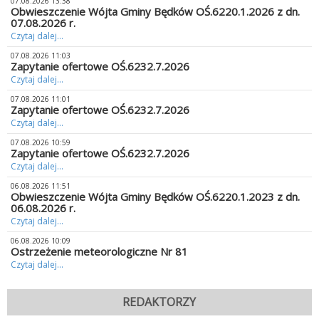
07.08.2026 13:38
Obwieszczenie Wójta Gminy Będków OŚ.6220.1.2026 z dn.
07.08.2026 r.
Czytaj dalej...
07.08.2026 11:03
Zapytanie ofertowe OŚ.6232.7.2026
Czytaj dalej...
07.08.2026 11:01
Zapytanie ofertowe OŚ.6232.7.2026
Czytaj dalej...
07.08.2026 10:59
Zapytanie ofertowe OŚ.6232.7.2026
Czytaj dalej...
06.08.2026 11:51
Obwieszczenie Wójta Gminy Będków OŚ.6220.1.2023 z dn.
06.08.2026 r.
Czytaj dalej...
06.08.2026 10:09
Ostrzeżenie meteorologiczne Nr 81
Czytaj dalej...
REDAKTORZY