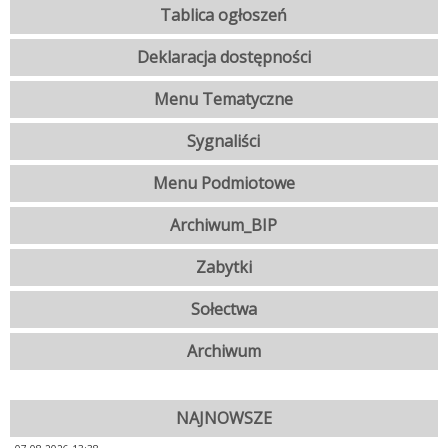
Tablica ogłoszeń
Deklaracja dostępności
Menu Tematyczne
Sygnaliści
Menu Podmiotowe
Archiwum_BIP
Zabytki
Sołectwa
Archiwum
NAJNOWSZE