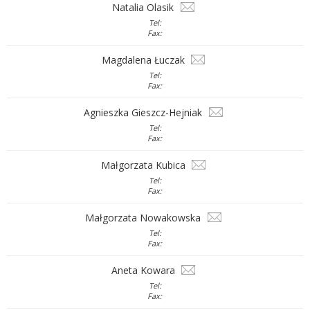
Natalia Olasik
Tel:
Fax:
Magdalena Łuczak
Tel:
Fax:
Agnieszka Gieszcz-Hejniak
Tel:
Fax:
Małgorzata Kubica
Tel:
Fax:
Małgorzata Nowakowska
Tel:
Fax:
Aneta Kowara
Tel:
Fax: