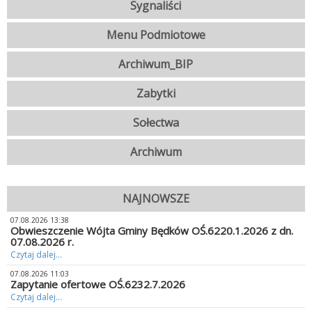
Sygnaliści
Menu Podmiotowe
Archiwum_BIP
Zabytki
Sołectwa
Archiwum
NAJNOWSZE
07.08.2026 13:38
Obwieszczenie Wójta Gminy Będków OŚ.6220.1.2026 z dn.
07.08.2026 r.
Czytaj dalej...
07.08.2026 11:03
Zapytanie ofertowe OŚ.6232.7.2026
Czytaj dalej...