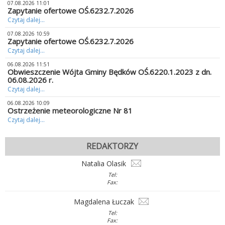
07.08.2026 11:01
Zapytanie ofertowe OŚ.6232.7.2026
Czytaj dalej...
07.08.2026 10:59
Zapytanie ofertowe OŚ.6232.7.2026
Czytaj dalej...
06.08.2026 11:51
Obwieszczenie Wójta Gminy Będków OŚ.6220.1.2023 z dn.
06.08.2026 r.
Czytaj dalej...
06.08.2026 10:09
Ostrzeżenie meteorologiczne Nr 81
Czytaj dalej...
REDAKTORZY
Natalia Olasik
Tel:
Fax:
Magdalena Łuczak
Tel:
Fax: