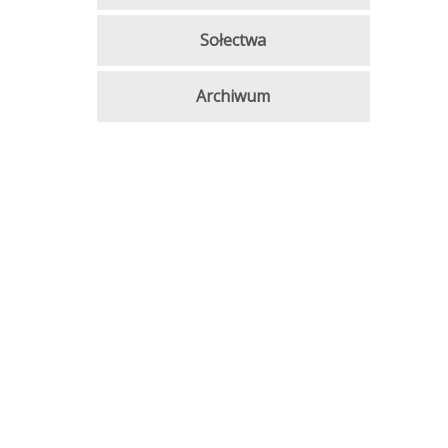
Sołectwa
Archiwum