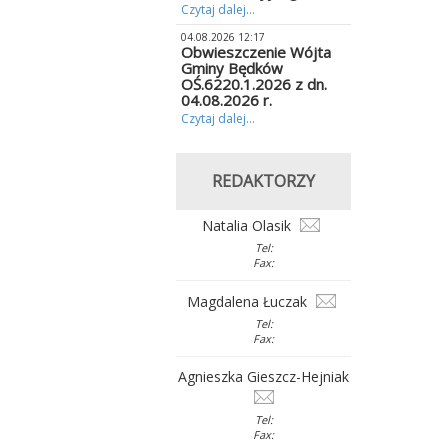
Czytaj dalej...
04.08.2026 12:17
Obwieszczenie Wójta
Gminy Będków
OŚ.6220.1.2026 z dn.
04.08.2026 r.
Czytaj dalej...
REDAKTORZY
Natalia Olasik
Tel:
Fax:
Magdalena Łuczak
Tel:
Fax:
Agnieszka Gieszcz-Hejniak
Tel:
Fax: