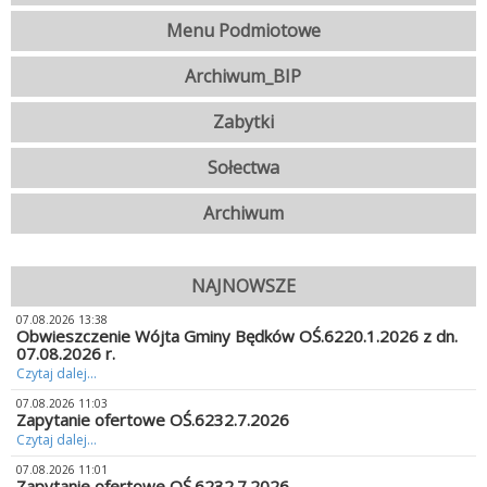
Menu Podmiotowe
Archiwum_BIP
Zabytki
Sołectwa
Archiwum
NAJNOWSZE
07.08.2026 13:38
Obwieszczenie Wójta Gminy Będków OŚ.6220.1.2026 z dn.
07.08.2026 r.
Czytaj dalej...
07.08.2026 11:03
Zapytanie ofertowe OŚ.6232.7.2026
Czytaj dalej...
07.08.2026 11:01
Zapytanie ofertowe OŚ.6232.7.2026