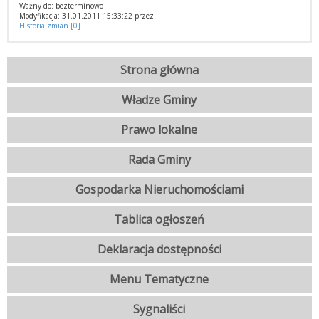
Ważny do: bezterminowo
Modyfikacja: 31.01.2011 15:33:22 przez
Historia zmian [0]
Strona główna
Władze Gminy
Prawo lokalne
Rada Gminy
Gospodarka Nieruchomościami
Tablica ogłoszeń
Deklaracja dostępności
Menu Tematyczne
Sygnaliści