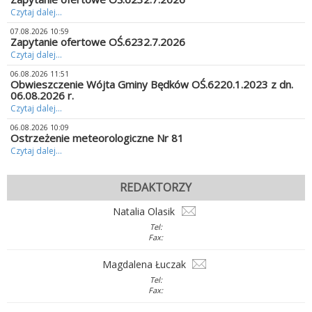
Czytaj dalej...
07.08.2026 10:59
Zapytanie ofertowe OŚ.6232.7.2026
Czytaj dalej...
06.08.2026 11:51
Obwieszczenie Wójta Gminy Będków OŚ.6220.1.2023 z dn.
06.08.2026 r.
Czytaj dalej...
06.08.2026 10:09
Ostrzeżenie meteorologiczne Nr 81
Czytaj dalej...
REDAKTORZY
Natalia Olasik
Tel:
Fax:
Magdalena Łuczak
Tel:
Fax: