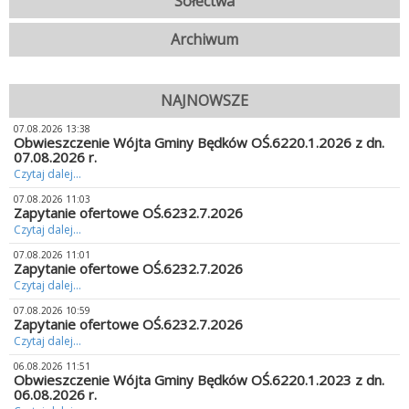
Sołectwa
Archiwum
NAJNOWSZE
07.08.2026 13:38
Obwieszczenie Wójta Gminy Będków OŚ.6220.1.2026 z dn.
07.08.2026 r.
Czytaj dalej...
07.08.2026 11:03
Zapytanie ofertowe OŚ.6232.7.2026
Czytaj dalej...
07.08.2026 11:01
Zapytanie ofertowe OŚ.6232.7.2026
Czytaj dalej...
07.08.2026 10:59
Zapytanie ofertowe OŚ.6232.7.2026
Czytaj dalej...
06.08.2026 11:51
Obwieszczenie Wójta Gminy Będków OŚ.6220.1.2023 z dn.
06.08.2026 r.