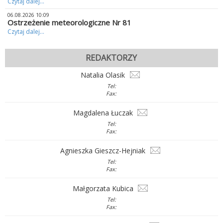
Czytaj dalej...
06.08.2026 10:09
Ostrzeżenie meteorologiczne Nr 81
Czytaj dalej...
REDAKTORZY
Natalia Olasik
Tel:
Fax:
Magdalena Łuczak
Tel:
Fax:
Agnieszka Gieszcz-Hejniak
Tel:
Fax:
Małgorzata Kubica
Tel:
Fax: