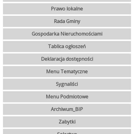
Prawo lokalne
Rada Gminy
Gospodarka Nieruchomościami
Tablica ogłoszeń
Deklaracja dostępności
Menu Tematyczne
Sygnaliści
Menu Podmiotowe
Archiwum_BIP
Zabytki