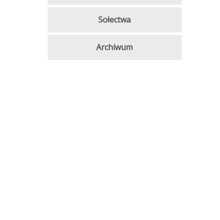
Sołectwa
Archiwum