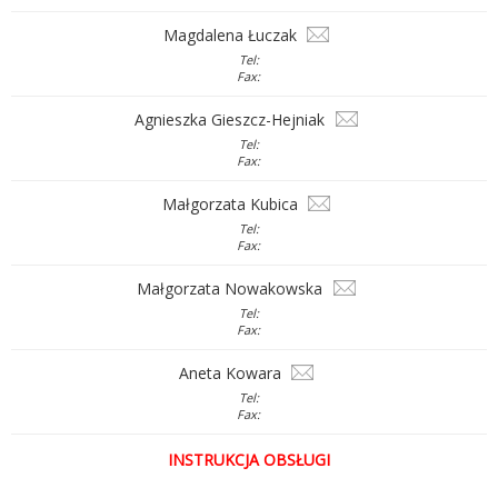
Magdalena Łuczak
Tel:
Fax:
Agnieszka Gieszcz-Hejniak
Tel:
Fax:
Małgorzata Kubica
Tel:
Fax:
Małgorzata Nowakowska
Tel:
Fax:
Aneta Kowara
Tel:
Fax:
INSTRUKCJA OBSŁUGI