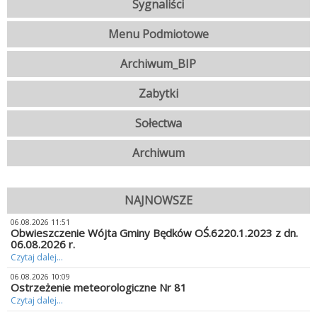
Sygnaliści
Menu Podmiotowe
Archiwum_BIP
Zabytki
Sołectwa
Archiwum
NAJNOWSZE
06.08.2026 11:51
Obwieszczenie Wójta Gminy Będków OŚ.6220.1.2023 z dn.
06.08.2026 r.
Czytaj dalej...
06.08.2026 10:09
Ostrzeżenie meteorologiczne Nr 81
Czytaj dalej...