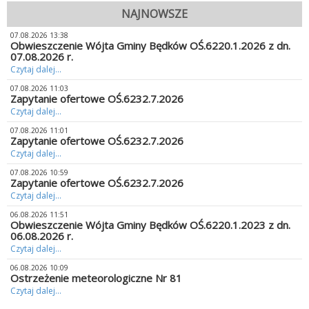
NAJNOWSZE
07.08.2026 13:38
Obwieszczenie Wójta Gminy Będków OŚ.6220.1.2026 z dn.
07.08.2026 r.
Czytaj dalej...
07.08.2026 11:03
Zapytanie ofertowe OŚ.6232.7.2026
Czytaj dalej...
07.08.2026 11:01
Zapytanie ofertowe OŚ.6232.7.2026
Czytaj dalej...
07.08.2026 10:59
Zapytanie ofertowe OŚ.6232.7.2026
Czytaj dalej...
06.08.2026 11:51
Obwieszczenie Wójta Gminy Będków OŚ.6220.1.2023 z dn.
06.08.2026 r.
Czytaj dalej...
06.08.2026 10:09
Ostrzeżenie meteorologiczne Nr 81
Czytaj dalej...