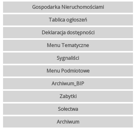
Gospodarka Nieruchomościami
Tablica ogłoszeń
Deklaracja dostępności
Menu Tematyczne
Sygnaliści
Menu Podmiotowe
Archiwum_BIP
Zabytki
Sołectwa
Archiwum