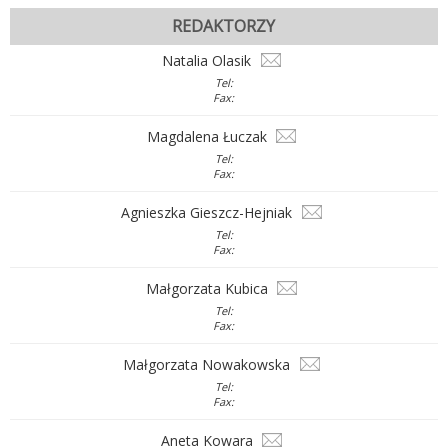
REDAKTORZY
Natalia Olasik
Tel:
Fax:
Magdalena Łuczak
Tel:
Fax:
Agnieszka Gieszcz-Hejniak
Tel:
Fax:
Małgorzata Kubica
Tel:
Fax:
Małgorzata Nowakowska
Tel:
Fax:
Aneta Kowara