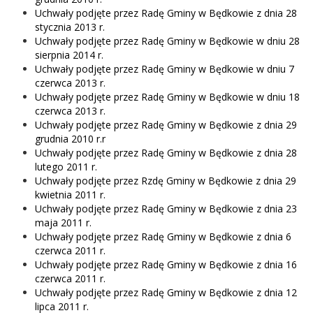
Uchwały podjęte przez Radę Gminy w Będkowie z dnia 28
stycznia 2013 r.
Uchwały podjęte przez Radę Gminy w Będkowie w dniu 28
sierpnia 2014 r.
Uchwały podjęte przez Radę Gminy w Będkowie w dniu 7
czerwca 2013 r.
Uchwały podjęte przez Radę Gminy w Będkowie w dniu 18
czerwca 2013 r.
Uchwały podjęte przez Radę Gminy w Będkowie z dnia 29
grudnia 2010 r.r
Uchwały podjęte przez Radę Gminy w Będkowie z dnia 28
lutego 2011 r.
Uchwały podjęte przez Rzdę Gminy w Będkowie z dnia 29
kwietnia 2011 r.
Uchwały podjęte przez Radę Gminy w Będkowie z dnia 23
maja 2011 r.
Uchwały podjęte przez Radę Gminy w Będkowie z dnia 6
czerwca 2011 r.
Uchwały podjęte przez Radę Gminy w Będkowie z dnia 16
czerwca 2011 r.
Uchwały podjęte przez Radę Gminy w Będkowie z dnia 12
lipca 2011 r.