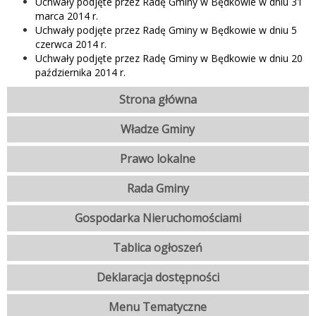
Uchwały podjęte przez Radę Gminy w Będkowie w dniu 31
marca 2014 r.
Uchwały podjęte przez Radę Gminy w Będkowie w dniu 5
czerwca 2014 r.
Uchwały podjęte przez Radę Gminy w Będkowie w dniu 20
października 2014 r.
Strona główna
Władze Gminy
Prawo lokalne
Rada Gminy
Gospodarka Nieruchomościami
Tablica ogłoszeń
Deklaracja dostępności
Menu Tematyczne