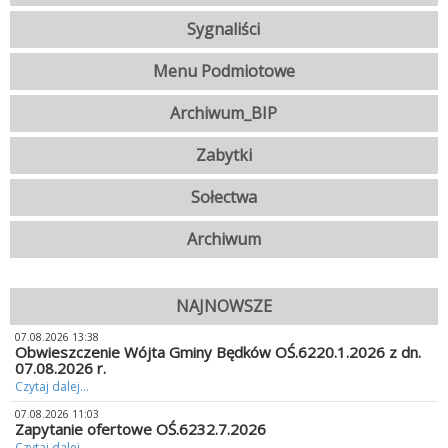
Sygnaliści
Menu Podmiotowe
Archiwum_BIP
Zabytki
Sołectwa
Archiwum
NAJNOWSZE
07.08.2026 13:38
Obwieszczenie Wójta Gminy Będków OŚ.6220.1.2026 z dn.
07.08.2026 r.
Czytaj dalej...
07.08.2026 11:03
Zapytanie ofertowe OŚ.6232.7.2026
Czytaj dalej...