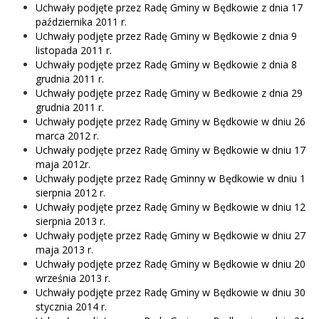
Uchwały podjęte przez Radę Gminy w Będkowie z dnia 17
października 2011 r.
Uchwały podjęte przez Radę Gminy w Będkowie z dnia 9
listopada 2011 r.
Uchwały podjęte przez Radę Gminy w Będkowie z dnia 8
grudnia 2011 r.
Uchwały podjęte przez Radę Gminy w Bedkowie z dnia 29
grudnia 2011 r.
Uchwały podjęte przez Radę Gminy w Będkowie w dniu 26
marca 2012 r.
Uchwały podjęte przez Radę Gminy w Będkowie w dniu 17
maja 2012r.
Uchwały podjęte przez Radę Gminny w Będkowie w dniu 1
sierpnia 2012 r.
Uchwały podjęte przez Radę Gminy w Będkowie w dniu 12
sierpnia 2013 r.
Uchwały podjęte przez Radę Gminy w Będkowie w dniu 27
maja 2013 r.
Uchwały podjęte przez Radę Gminy w Będkowie w dniu 20
września 2013 r.
Uchwały podjęte przez Radę Gminy w Będkowie w dniu 30
stycznia 2014 r.