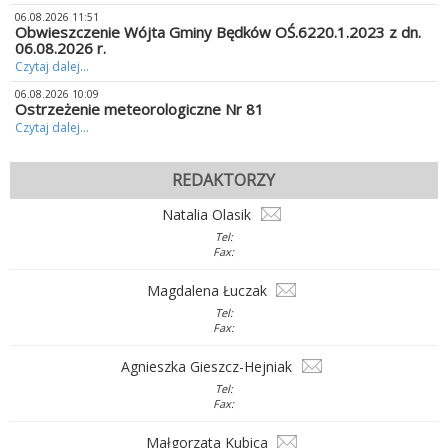
06.08.2026 11:51
Obwieszczenie Wójta Gminy Będków OŚ.6220.1.2023 z dn.
06.08.2026 r.
Czytaj dalej...
06.08.2026 10:09
Ostrzeżenie meteorologiczne Nr 81
Czytaj dalej...
REDAKTORZY
Natalia Olasik
Tel:
Fax:
Magdalena Łuczak
Tel:
Fax:
Agnieszka Gieszcz-Hejniak
Tel:
Fax:
Małgorzata Kubica