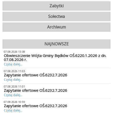
Zabytki
Sołectwa
Archiwum
NAJNOWSZE
07.08.2026 13:38
Obwieszczenie Wójta Gminy Będków OŚ.6220.1.2026 z dn.
07.08.2026 r.
Czytaj dalej...
07.08.2026 11:03
Zapytanie ofertowe OŚ.6232.7.2026
Czytaj dalej...
07.08.2026 11:01
Zapytanie ofertowe OŚ.6232.7.2026
Czytaj dalej...
07.08.2026 10:59
Zapytanie ofertowe OŚ.6232.7.2026
Czytaj dalej...