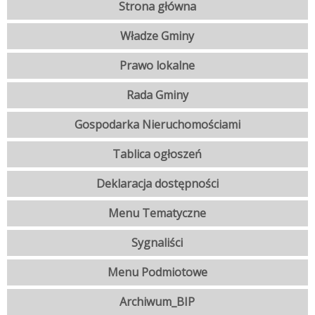
Strona główna
Władze Gminy
Prawo lokalne
Rada Gminy
Gospodarka Nieruchomościami
Tablica ogłoszeń
Deklaracja dostępności
Menu Tematyczne
Sygnaliści
Menu Podmiotowe
Archiwum_BIP