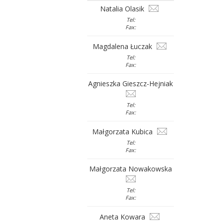
Natalia Olasik
Tel:
Fax:
Magdalena Łuczak
Tel:
Fax:
Agnieszka Gieszcz-Hejniak
Tel:
Fax:
Małgorzata Kubica
Tel:
Fax:
Małgorzata Nowakowska
Tel:
Fax:
Aneta Kowara