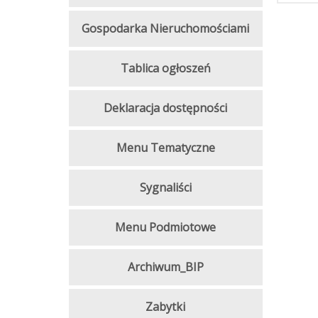
Gospodarka Nieruchomościami
Tablica ogłoszeń
Deklaracja dostępności
Menu Tematyczne
Sygnaliści
Menu Podmiotowe
Archiwum_BIP
Zabytki