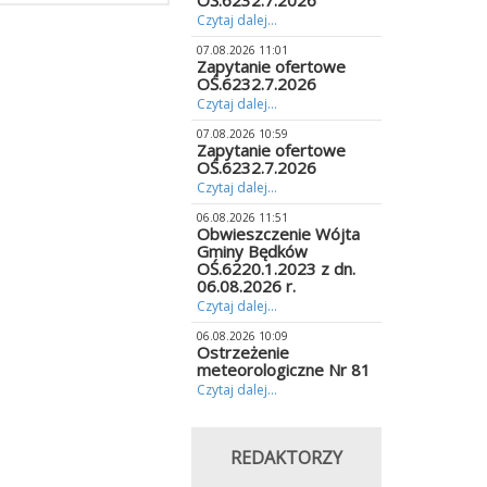
OŚ.6232.7.2026
Czytaj dalej...
07.08.2026 11:01
Zapytanie ofertowe
OŚ.6232.7.2026
Czytaj dalej...
07.08.2026 10:59
Zapytanie ofertowe
OŚ.6232.7.2026
Czytaj dalej...
06.08.2026 11:51
Obwieszczenie Wójta
Gminy Będków
OŚ.6220.1.2023 z dn.
06.08.2026 r.
Czytaj dalej...
06.08.2026 10:09
Ostrzeżenie
meteorologiczne Nr 81
Czytaj dalej...
REDAKTORZY