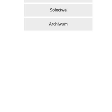
Sołectwa
Archiwum