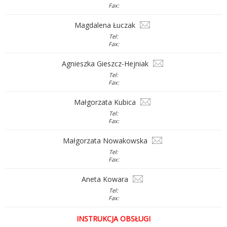
Fax:
Magdalena Łuczak
Tel:
Fax:
Agnieszka Gieszcz-Hejniak
Tel:
Fax:
Małgorzata Kubica
Tel:
Fax:
Małgorzata Nowakowska
Tel:
Fax:
Aneta Kowara
Tel:
Fax:
INSTRUKCJA OBSŁUGI