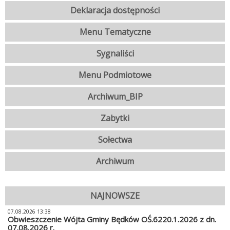
Deklaracja dostępności
Menu Tematyczne
Sygnaliści
Menu Podmiotowe
Archiwum_BIP
Zabytki
Sołectwa
Archiwum
NAJNOWSZE
07.08.2026 13:38
Obwieszczenie Wójta Gminy Będków OŚ.6220.1.2026 z dn.
07.08.2026 r.