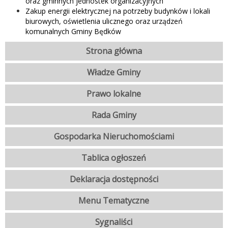
oraz gminnych jednostek organizacyjnych
Zakup energii elektrycznej na potrzeby budynków i lokali
biurowych, oświetlenia ulicznego oraz urządzeń
komunalnych Gminy Będków
Strona główna
Władze Gminy
Prawo lokalne
Rada Gminy
Gospodarka Nieruchomościami
Tablica ogłoszeń
Deklaracja dostępności
Menu Tematyczne
Sygnaliści