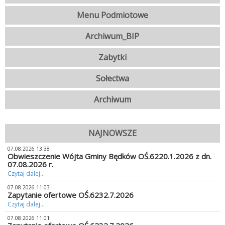
Menu Podmiotowe
Archiwum_BIP
Zabytki
Sołectwa
Archiwum
NAJNOWSZE
07.08.2026 13:38
Obwieszczenie Wójta Gminy Będków OŚ.6220.1.2026 z dn.
07.08.2026 r.
Czytaj dalej...
07.08.2026 11:03
Zapytanie ofertowe OŚ.6232.7.2026
Czytaj dalej...
07.08.2026 11:01