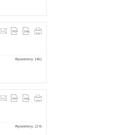
Wyświetlony: 2462
Wyświetlony: 2216