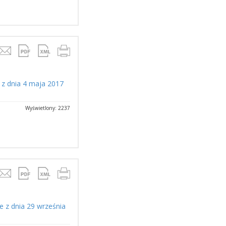
 z dnia 4 maja 2017
Wyświetlony: 2237
e z dnia 29 września