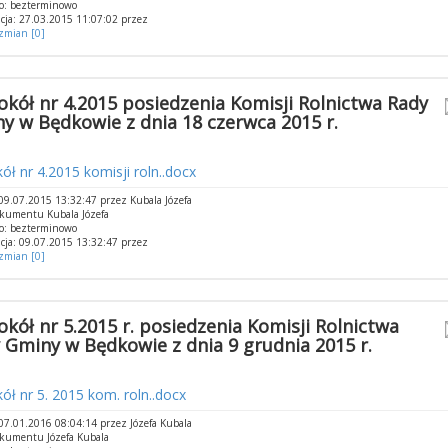
o: bezterminowo
cja: 27.03.2015 11:07:02 przez
 zmian [0]
okół nr 4.2015 posiedzenia Komisji Rolnictwa Rady
y w Będkowie z dnia 18 czerwca 2015 r.
ół nr 4.2015 komisji roln..docx
9.07.2015 13:32:47 przez Kubala Józefa
kumentu Kubala Józefa
o: bezterminowo
cja: 09.07.2015 13:32:47 przez
 zmian [0]
okół nr 5.2015 r. posiedzenia Komisji Rolnictwa
 Gminy w Będkowie z dnia 9 grudnia 2015 r.
ół nr 5. 2015 kom. roln..docx
7.01.2016 08:04:14 przez Józefa Kubala
kumentu Józefa Kubala