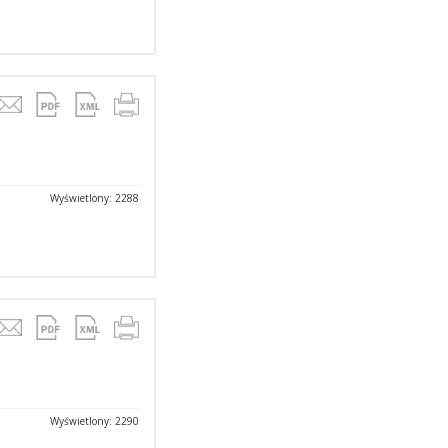
Wyświetlony: 2288
Wyświetlony: 2290