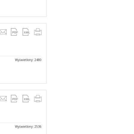
Wyświetlony: 2480
Wyświetlony: 2536