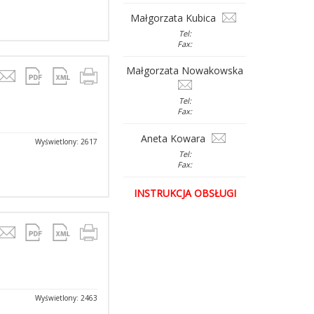
Małgorzata Kubica
Tel:
Fax:
Małgorzata Nowakowska
Tel:
Fax:
Aneta Kowara
Wyświetlony: 2617
Tel:
Fax:
INSTRUKCJA OBSŁUGI
Wyświetlony: 2463