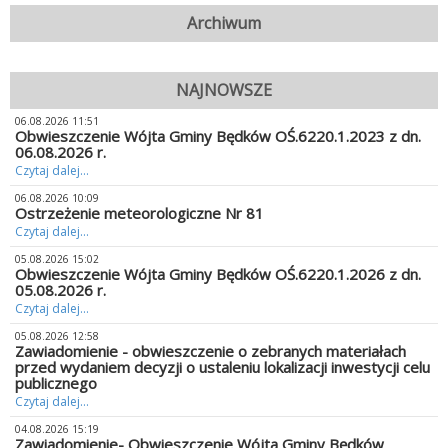
Archiwum
NAJNOWSZE
06.08.2026 11:51
Obwieszczenie Wójta Gminy Będków OŚ.6220.1.2023 z dn.
06.08.2026 r.
Czytaj dalej...
06.08.2026 10:09
Ostrzeżenie meteorologiczne Nr 81
Czytaj dalej...
05.08.2026 15:02
Obwieszczenie Wójta Gminy Będków OŚ.6220.1.2026 z dn.
05.08.2026 r.
Czytaj dalej...
05.08.2026 12:58
Zawiadomienie - obwieszczenie o zebranych materiałach
przed wydaniem decyzji o ustaleniu lokalizacji inwestycji celu
publicznego
Czytaj dalej...
04.08.2026 15:19
Zawiadomienie- Obwieszczenie Wójta Gminy Będków