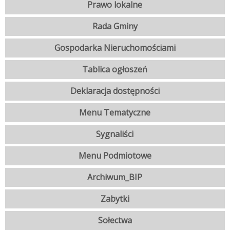
Prawo lokalne
Rada Gminy
Gospodarka Nieruchomościami
Tablica ogłoszeń
Deklaracja dostępności
Menu Tematyczne
Sygnaliści
Menu Podmiotowe
Archiwum_BIP
Zabytki
Sołectwa