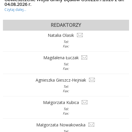
04.08.2026 r.
Czytaj dalej...
REDAKTORZY
Natalia Olasik
Tel:
Fax:
Magdalena Łuczak
Tel:
Fax:
Agnieszka Gieszcz-Hejniak
Tel:
Fax:
Małgorzata Kubica
Tel:
Fax:
Małgorzata Nowakowska
Tel: