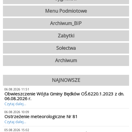
Menu Podmiotowe
Archiwum_BIP
Zabytki
Sołectwa
Archiwum
NAJNOWSZE
06.08.2026 11:51
Obwieszczenie Wójta Gminy Będków OŚ.6220.1.2023 z dn.
06.08.2026 r.
Czytaj dalej...
06.08.2026 10:09
Ostrzeżenie meteorologiczne Nr 81
Czytaj dalej...
05.08.2026 15:02