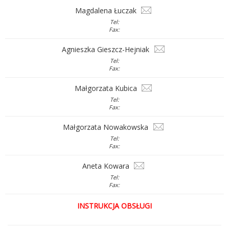
Magdalena Łuczak
Tel:
Fax:
Agnieszka Gieszcz-Hejniak
Tel:
Fax:
Małgorzata Kubica
Tel:
Fax:
Małgorzata Nowakowska
Tel:
Fax:
Aneta Kowara
Tel:
Fax:
INSTRUKCJA OBSŁUGI